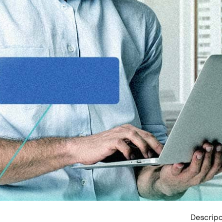
Descripc