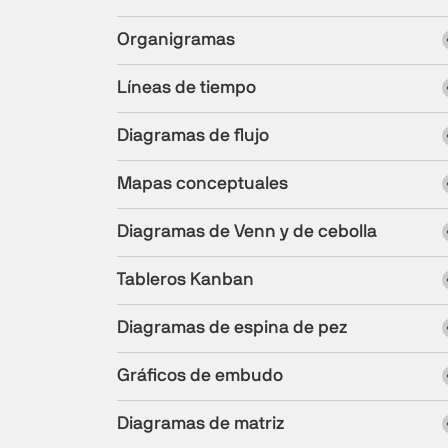
Organigramas
Líneas de tiempo
Diagramas de flujo
Mapas conceptuales
Diagramas de Venn y de cebolla
Tableros Kanban
Diagramas de espina de pez
Gráficos de embudo
Diagramas de matriz