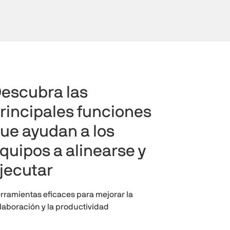
escubra las
rincipales funciones
ue ayudan a los
quipos a alinearse y
jecutar
rramientas eficaces para mejorar la
laboración y la productividad