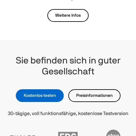
Weitere Infos
Sie befinden sich in guter
Gesellschaft
Kostenlos testen
Preisinformationen
30-tägige, voll funktionsfähige, kostenlose Testversion