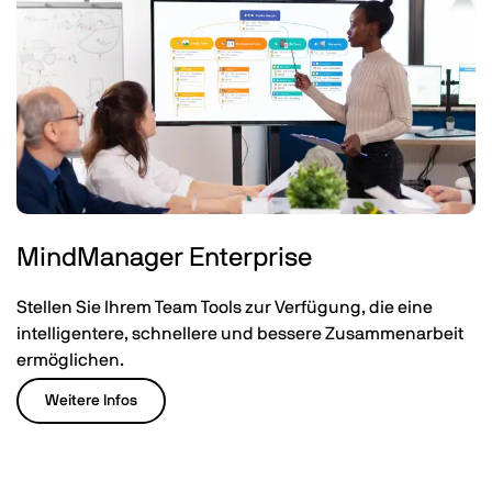
MindManager Enterprise
Stellen Sie Ihrem Team Tools zur Verfügung, die eine
intelligentere, schnellere und bessere Zusammenarbeit
ermöglichen.
Weitere Infos