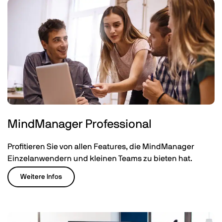
MindManager Professional
Profitieren Sie von allen Features, die MindManager
Einzelanwendern und kleinen Teams zu bieten hat.
Weitere Infos