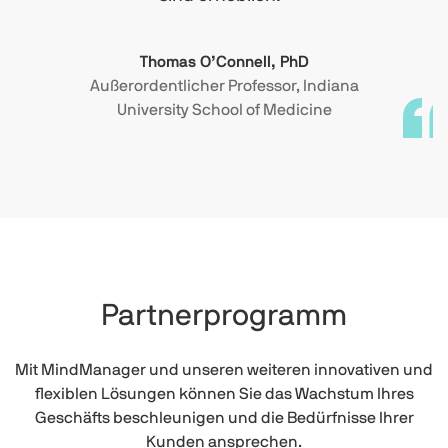
Thomas O’Connell, PhD
Außerordentlicher Professor, Indiana
University School of Medicine
Partnerprogramm
Mit MindManager und unseren weiteren innovativen und
flexiblen Lösungen können Sie das Wachstum Ihres
Geschäfts beschleunigen und die Bedürfnisse Ihrer
Kunden ansprechen.