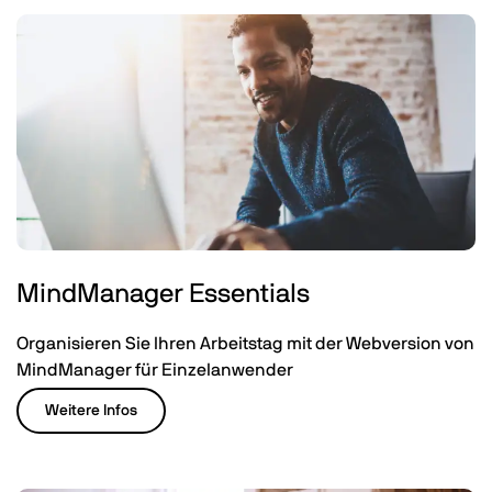
MindManager Essentials
Organisieren Sie Ihren Arbeitstag mit der Webversion von
MindManager für Einzelanwender
Weitere Infos