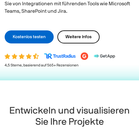
Sie von Integrationen mit führenden Tools wie Microsoft
Teams, SharePoint und Jira.
Kostenlos testen
Weitere Infos
4,5 Sterne, basierend auf 565+ Rezensionen
Entwickeln und visualisieren
Sie Ihre Projekte