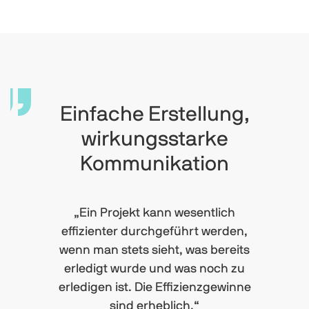
Einfache Erstellung,
wirkungsstarke
Kommunikation
„Ein Projekt kann wesentlich
effizienter durchgeführt werden,
wenn man stets sieht, was bereits
erledigt wurde und was noch zu
erledigen ist. Die Effizienzgewinne
sind erheblich.“