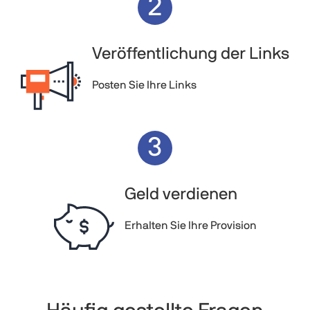
2
Veröffentlichung der Links
Posten Sie Ihre Links
3
Geld verdienen
Erhalten Sie Ihre Provision