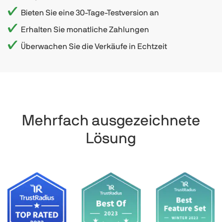
Bieten Sie eine 30-Tage-Testversion an
Erhalten Sie monatliche Zahlungen
Überwachen Sie die Verkäufe in Echtzeit
Mehrfach ausgezeichnete
Lösung