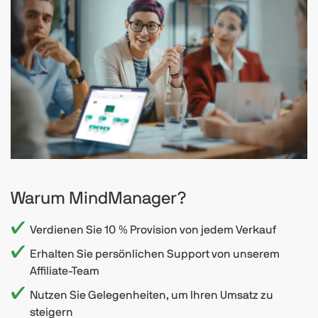
Warum MindManager?
Verdienen Sie 10 % Provision von jedem Verkauf
Erhalten Sie persönlichen Support von unserem
Affiliate-Team
Nutzen Sie Gelegenheiten, um Ihren Umsatz zu
steigern