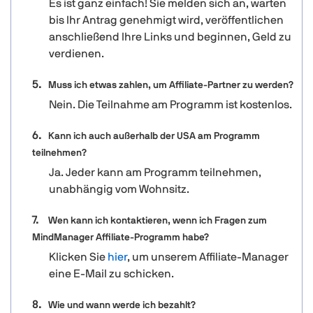
Es ist ganz einfach! Sie melden sich an, warten
bis Ihr Antrag genehmigt wird, veröffentlichen
anschließend Ihre Links und beginnen, Geld zu
verdienen.
Muss ich etwas zahlen, um Affiliate-Partner zu werden?
Nein. Die Teilnahme am Programm ist kostenlos.
Kann ich auch außerhalb der USA am Programm
teilnehmen?
Ja. Jeder kann am Programm teilnehmen,
unabhängig vom Wohnsitz.
Wen kann ich kontaktieren, wenn ich Fragen zum
MindManager Affiliate-Programm habe?
Klicken Sie
hier
, um unserem Affiliate-Manager
eine E-Mail zu schicken.
Wie und wann werde ich bezahlt?