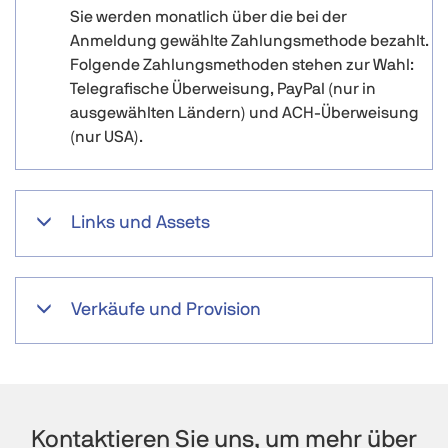
Sie werden monatlich über die bei der
Anmeldung gewählte Zahlungsmethode bezahlt.
Folgende Zahlungsmethoden stehen zur Wahl:
Telegrafische Überweisung, PayPal (nur in
ausgewählten Ländern) und ACH-Überweisung
(nur USA).
Links und Assets
Verkäufe und Provision
Kontaktieren Sie uns, um mehr über