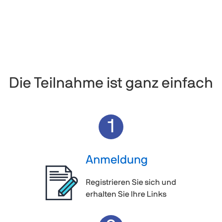
Die Teilnahme ist ganz einfach
1
Anmeldung
Registrieren Sie sich und
erhalten Sie Ihre Links