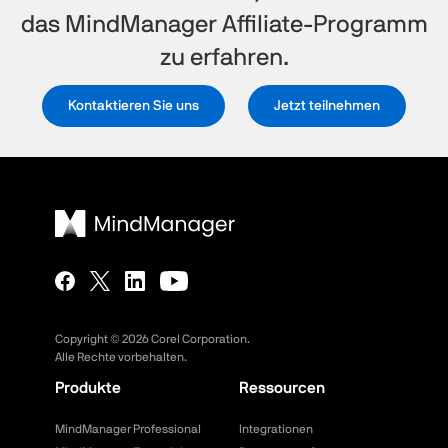
das MindManager Affiliate-Programm
zu erfahren.
Kontaktieren Sie uns
Jetzt teilnehmen
Copyright ©
2026
Corel Corporation.
Alle Rechte vorbehalten.
Produkte
Ressourcen
MindManager Professional
Integrationen