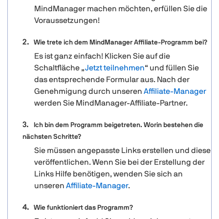
MindManager machen möchten, erfüllen Sie die
Voraussetzungen!
Wie trete ich dem MindManager Affiliate-Programm bei?
Es ist ganz einfach! Klicken Sie auf die
Schaltfläche „
Jetzt teilnehmen
“ und füllen Sie
das entsprechende Formular aus. Nach der
Genehmigung durch unseren
Affiliate-Manager
werden Sie MindManager-Affiliate-Partner.
Ich bin dem Programm beigetreten. Worin bestehen die
nächsten Schritte?
Sie müssen angepasste Links erstellen und diese
veröffentlichen. Wenn Sie bei der Erstellung der
Links Hilfe benötigen, wenden Sie sich an
unseren
Affiliate-Manager
.
Wie funktioniert das Programm?