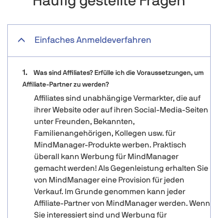
Häufig gestellte Fragen
Einfaches Anmeldeverfahren
Was sind Affiliates? Erfülle ich die Voraussetzungen, um
Affiliate-Partner zu werden?
Affiliates sind unabhängige Vermarkter, die auf
ihrer Website oder auf ihren Social-Media-Seiten
unter Freunden, Bekannten,
Familienangehörigen, Kollegen usw. für
MindManager-Produkte werben. Praktisch
überall kann Werbung für MindManager
gemacht werden! Als Gegenleistung erhalten Sie
von MindManager eine Provision für jeden
Verkauf. Im Grunde genommen kann jeder
Affiliate-Partner von MindManager werden. Wenn
Sie interessiert sind und Werbung für