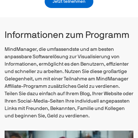
Jetzt teilnehmen
Informationen zum Programm
MindManager, die umfassendste und am besten
anpassbare Softwarelösung zur Visualisierung von
Informationen, ermöglicht es den Benutzern, effizienter
und schneller zu arbeiten. Nutzen Sie diese großartige
Gelegenheit, um mit einer Teilnahme am MindManager
Affiliate-Programm zusätzliches Geld zu verdienen.
Teilen Sie dazu einfach auf Ihrem Blog, Ihrer Website oder
Ihren Social-Media-Seiten Ihre individuell angepassten
Links mit Freunden, Bekannten, Familie und Kollegen
und beginnen Sie, Geld zu verdienen.