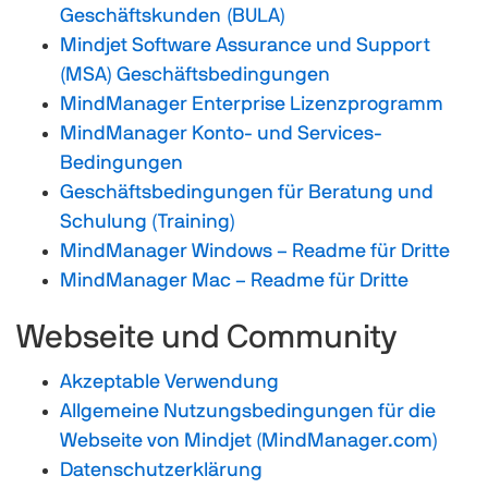
Geschäftskunden (BULA)
Mindjet Software Assurance und Support
(MSA) Geschäftsbedingungen
MindManager Enterprise Lizenzprogramm
MindManager Konto- und Services-
Bedingungen
Geschäftsbedingungen für Beratung und
Schulung (Training)
MindManager Windows – Readme für Dritte
MindManager Mac – Readme für Dritte
Webseite und Community
Akzeptable Verwendung
Allgemeine Nutzungsbedingungen für die
Webseite von Mindjet (MindManager.com)
Datenschutzerklärung