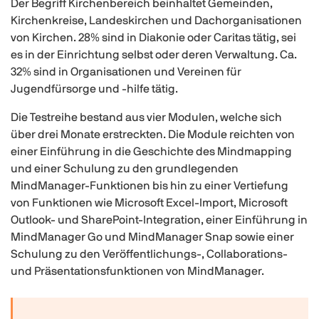
Der Begriff Kirchenbereich beinhaltet Gemeinden,
Kirchenkreise, Landeskirchen und Dachorganisationen
von Kirchen. 28% sind in Diakonie oder Caritas tätig, sei
es in der Einrichtung selbst oder deren Verwaltung. Ca.
32% sind in Organisationen und Vereinen für
Jugendfürsorge und -hilfe tätig.
Die Testreihe bestand aus vier Modulen, welche sich
über drei Monate erstreckten. Die Module reichten von
einer Einführung in die Geschichte des Mindmapping
und einer Schulung zu den grundlegenden
MindManager-Funktionen bis hin zu einer Vertiefung
von Funktionen wie Microsoft Excel-Import, Microsoft
Outlook- und SharePoint-Integration, einer Einführung in
MindManager Go und MindManager Snap sowie einer
Schulung zu den Veröffentlichungs-, Collaborations-
und Präsentationsfunktionen von MindManager.