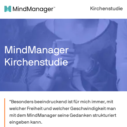
Kirchenstudie
MindManager
Kirchenstudie
"Besonders beeindruckend ist für mich immer, mit
welcher Freiheit und welcher Geschwindigkeit man
mit dem MindManager seine Gedanken strukturiert
eingeben kann.