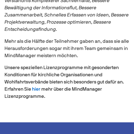
Verständnis komplexerer Sachverhalte, Bessere
Bewältigung der Informationsflut, Bessere
Zusammenarbeit, Schnelles Erfassen von Ideen, Bessere
Projektverwaltung, Prozesse optimieren, Bessere
Entscheidungsfindung.
Mehr als die Hälfte der Teilnehmer gaben an, dass sie alle
Herausforderungen sogar mit ihrem Team gemeinsam in
MindManager meistern möchten.
Unsere speziellen Lizenzprogramme mit gesonderten
Konditionen für kirchliche Organisationen und
Wohlfahrtsverbände bieten sich besonders gut dafür an.
Erfahren Sie
hier
mehr über die MindManager
Lizenzprogramme.