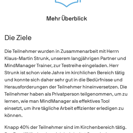
Mehr Überblick
Die Ziele
Die Teilnehmer wurden in Zusammenarbeit mit Herrn
Klaus-Martin Strunk, unserem langjährigen Partner und
MindManager Trainer, zur Testreihe eingeladen. Herr
Strunk ist schon viele Jahre im kirchlichen Bereich tätig
und konnte sich daher sehr gut in die Bedürfnisse und
Herausforderungen der Teilnehmer hineinversetzen. Die
Teilnehmer haben als Privatperson teilgenommen, um zu
lernen, wie man MindManager als effektives Tool
einsetzt, um ihre tägliche Arbeit effizienter erledigen zu
können.
Knapp 40% der Teilnehmer sind im Kirchenbereich tätig.