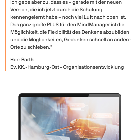
Ich gebe aber zu, dass es – gerade mit der neuen
Version, die ich jetzt durch die Schulung
kennengelernt habe – noch viel Luft nach oben ist.
Das ganz große PLUS für den MindManager ist die
Möglichkeit, die Flexibilität des Denkens abzubilden
und die Möglichkeiten, Gedanken schnell an andere
Orte zu schieben."
Herr Barth
Ev. KK.-Hamburg-Ost - Organisationsentwicklung