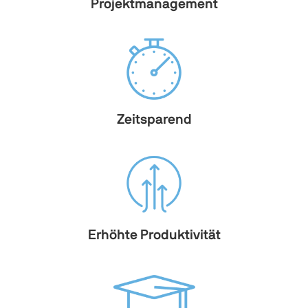
Projektmanagement
Zeitsparend
Erhöhte Produktivität