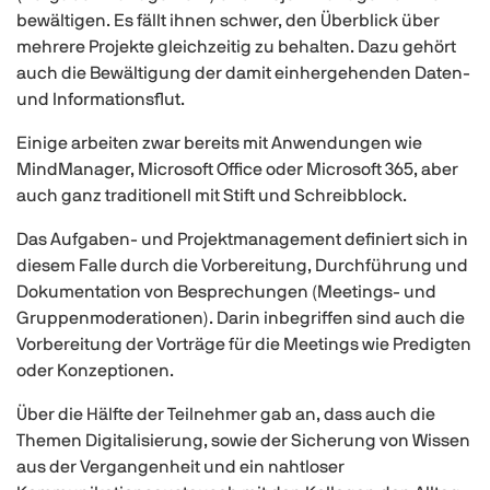
bewältigen. Es fällt ihnen schwer, den Überblick über
mehrere Projekte gleichzeitig zu behalten. Dazu gehört
auch die Bewältigung der damit einhergehenden Daten-
und Informationsflut.
Einige arbeiten zwar bereits mit Anwendungen wie
MindManager, Microsoft Office oder Microsoft 365, aber
auch ganz traditionell mit Stift und Schreibblock.
Das Aufgaben- und Projektmanagement definiert sich in
diesem Falle durch die Vorbereitung, Durchführung und
Dokumentation von Besprechungen (Meetings- und
Gruppenmoderationen). Darin inbegriffen sind auch die
Vorbereitung der Vorträge für die Meetings wie Predigten
oder Konzeptionen.
Über die Hälfte der Teilnehmer gab an, dass auch die
Themen Digitalisierung, sowie der Sicherung von Wissen
aus der Vergangenheit und ein nahtloser