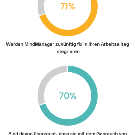
Werden MindManager zukünftig fix in ihren Arbeitsalltag
integrieren
Sind davon überzeugt, dass sie mit dem Gebrauch von