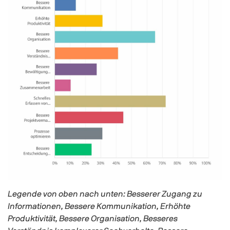
Legende von oben nach unten: Besserer Zugang zu
Informationen, Bessere Kommunikation, Erhöhte
Produktivität, Bessere Organisation, Besseres