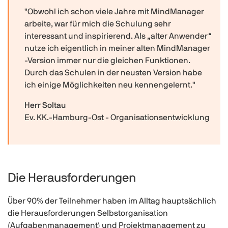
"Obwohl ich schon viele Jahre mit MindManager
arbeite, war für mich die Schulung sehr
interessant und inspirierend. Als „alter Anwender“
nutze ich eigentlich in meiner alten MindManager
-Version immer nur die gleichen Funktionen.
Durch das Schulen in der neusten Version habe
ich einige Möglichkeiten neu kennengelernt."
Herr Soltau
Ev. KK.-Hamburg-Ost - Organisationsentwicklung
Die Herausforderungen
Über 90% der Teilnehmer haben im Alltag hauptsächlich
die Herausforderungen Selbstorganisation
(Aufgabenmanagement) und Projektmanagement zu