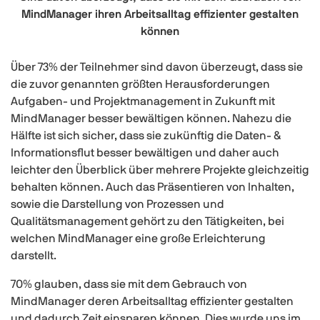
MindManager ihren Arbeitsalltag effizienter gestalten
können
Über 73% der Teilnehmer sind davon überzeugt, dass sie
die zuvor genannten größten Herausforderungen
Aufgaben- und Projektmanagement in Zukunft mit
MindManager besser bewältigen können. Nahezu die
Hälfte ist sich sicher, dass sie zukünftig die Daten- &
Informationsflut besser bewältigen und daher auch
leichter den Überblick über mehrere Projekte gleichzeitig
behalten können. Auch das Präsentieren von Inhalten,
sowie die Darstellung von Prozessen und
Qualitätsmanagement gehört zu den Tätigkeiten, bei
welchen MindManager eine große Erleichterung
darstellt.
70% glauben, dass sie mit dem Gebrauch von
MindManager deren Arbeitsalltag effizienter gestalten
und dadurch Zeit einsparen können. Dies wurde uns im