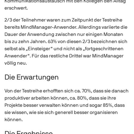
Kommunikationsaustausch mit den Kollegen den Alltag
erschwert.
2/3 der Teilnehmer waren zum Zeitpunkt der Testreihe
bereits MindManager-Anwender. Allerdings variierte die
Dauer der Anwendung zwischen nur einigen Monaten
bis zu zehn Jahren. 63% von diesen 2/3 bezeichnen sich
selbst als „Einsteiger“ und nicht als „fortgeschrittenen
Anwender“. Für das restliche Drittel war MindManager
völlig neu.
Die Erwartungen
Von der Testreihe erhofften sich ca. 70%, dass sie danach
produktiver arbeiten können, ca. 80%, dass sie ihre
Projekte besser verwalten können und sogar 85%, dass
sie wissen, wie sie sich generell besser organisieren
können.
Die Ergebnisse