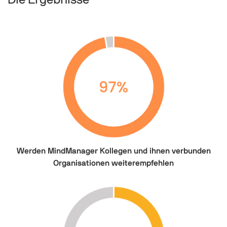
Werden MindManager Kollegen und ihnen verbunden
Organisationen weiterempfehlen