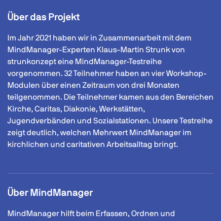
Über das Projekt
Im Jahr 2021 haben wir in Zusammenarbeit mit dem
MindManager-Experten Klaus-Martin Strunk von
strunkonzept eine MindManager-Testreihe
vorgenommen. 32 Teilnehmer haben an vier Workshop-
Modulen über einen Zeitraum von drei Monaten
teilgenommen. Die Teilnehmer kamen aus den Bereichen
Kirche, Caritas, Diakonie, Werkstätten,
Jugendverbänden und Sozialstationen. Unsere Testreihe
zeigt deutlich, welchen Mehrwert MindManager im
kirchlichen und caritativen Arbeitsalltag bringt.
Über MindManager
MindManager hilft beim Erfassen, Ordnen und