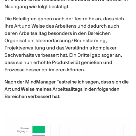
Nachgang wie folgt bestätigt:
Die Beteiligten gaben nach der Testreihe an, dass sich
ihre Art und Weise des Arbeitens und dadurch auch
deren Arbeitsalltag besonders in den Bereichen
Organisation, Ideenerfassung/Brainstorming,
Projektverwaltung und das Verständnis komplexer
Sachverhalte verbessert hat. Ein Drittel gab sogar an,
dass sie nun erhöhte Produktivität genießen und
Prozesse besser optimieren können.
Nach der MindManager Testreihe ich sagen, dass sich die
Art und Weise meines Arbeitsalltags in den folgenden
Bereichen verbessert hat: