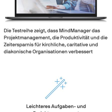
Die Testreihe zeigt, dass MindManager das
Projektmanagement, die Produktivität und die
Zeitersparnis für kirchliche, caritative und
diakonische Organisationen verbessert
Leichteres Aufgaben- und