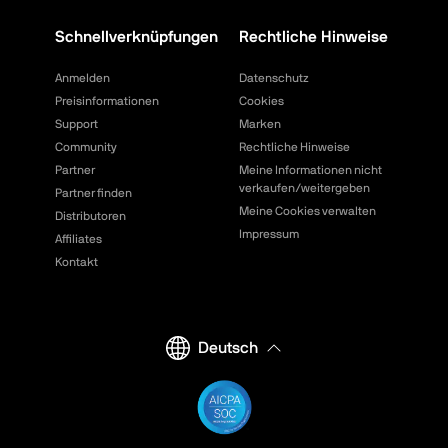
Schnellverknüpfungen
Rechtliche Hinweise
Anmelden
Datenschutz
Preisinformationen
Cookies
Support
Marken
Community
Rechtliche Hinweise
Partner
Meine Informationen nicht
verkaufen/weitergeben
Partner finden
Meine Cookies verwalten
Distributoren
Impressum
Affiliates
Kontakt
Deutsch