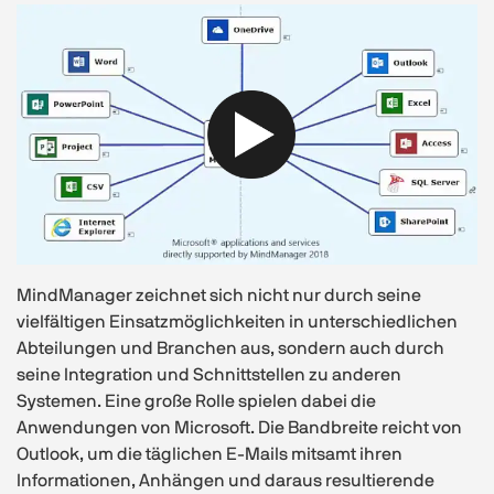
MindManager zeichnet sich nicht nur durch seine
vielfältigen Einsatzmöglichkeiten in unterschiedlichen
Abteilungen und Branchen aus, sondern auch durch
seine Integration und Schnittstellen zu anderen
Systemen. Eine große Rolle spielen dabei die
Anwendungen von Microsoft. Die Bandbreite reicht von
Outlook, um die täglichen E-Mails mitsamt ihren
Informationen, Anhängen und daraus resultierende