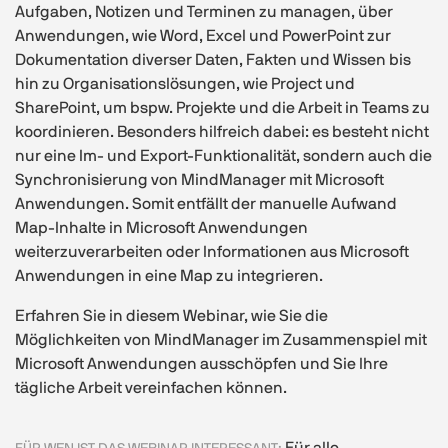
Aufgaben, Notizen und Terminen zu managen, über
Anwendungen, wie Word, Excel und PowerPoint zur
Dokumentation diverser Daten, Fakten und Wissen bis
hin zu Organisationslösungen, wie Project und
SharePoint, um bspw. Projekte und die Arbeit in Teams zu
koordinieren. Besonders hilfreich dabei: es besteht nicht
nur eine Im- und Export-Funktionalität, sondern auch die
Synchronisierung von MindManager mit Microsoft
Anwendungen. Somit entfällt der manuelle Aufwand
Map-Inhalte in Microsoft Anwendungen
weiterzuverarbeiten oder Informationen aus Microsoft
Anwendungen in eine Map zu integrieren.
Erfahren Sie in diesem Webinar, wie Sie die
Möglichkeiten von MindManager im Zusammenspiel mit
Microsoft Anwendungen ausschöpfen und Sie Ihre
tägliche Arbeit vereinfachen können.