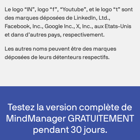
Le logo “IN”, logo “f”, “Youtube”, et le logo “t” sont
des marques déposées de LinkedIn, Ltd.,
Facebook, Inc., Google Inc., X, Inc., aux Etats-Unis
et dans d’autres pays, respectivement.
Les autres noms peuvent être des marques
déposées de leurs détenteurs respectifs.
Testez la version complète de
MindManager GRATUITEMENT
pendant 30 jours.