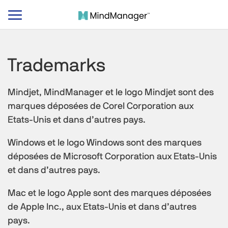
Basculer
le
mode
de
Trademarks
navigation
Mindjet, MindManager et le logo Mindjet sont des
marques déposées de Corel Corporation aux
Etats-Unis et dans d’autres pays.
Windows et le logo Windows sont des marques
déposées de Microsoft Corporation aux Etats-Unis
et dans d’autres pays.
Mac et le logo Apple sont des marques déposées
de Apple Inc., aux Etats-Unis et dans d’autres
pays.