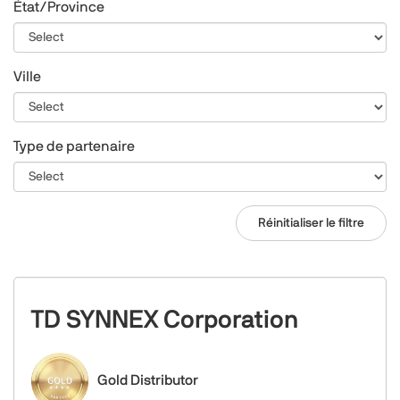
État/Province
Ville
Type de partenaire
Réinitialiser le filtre
TD SYNNEX Corporation
Gold Distributor