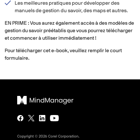
Les meilleures pratiques pour développer des
manuels de gestion du savoir, des maps et autres.
EN PRIME : Vous aurez également accès à des modèles de
gestion du savoir préétablis que vous pourrez télécharger
et commencer à utiliser immédiatement !
Pour télécharger cet e-book, veuillez remplir le court
formulaire.
Copyright ©
2026
Corel Corporation.