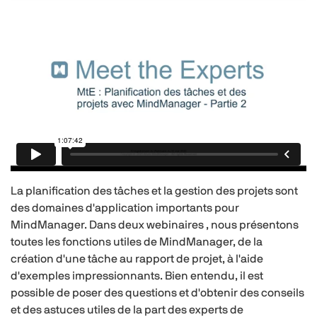
La planification des tâches et la gestion des projets sont
des domaines d'application importants pour
MindManager. Dans deux webinaires , nous présentons
toutes les fonctions utiles de MindManager, de la
création d'une tâche au rapport de projet, à l'aide
d'exemples impressionnants. Bien entendu, il est
possible de poser des questions et d'obtenir des conseils
et des astuces utiles de la part des experts de