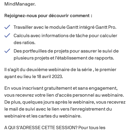
MindManager.
Rejoignez-nous pour découvrir comment :
Travailler avec le module Gantt intégré Gantt Pro.
Calculs avec informations de tâche pour calculer
des ratios.
Des portfeuilles de projets pour assurer le suivi de
plusieurs projets et l'établissement de rapports.
Il s'agit du deuxième webinaire de la série , le premier
ayant eu lieu le 18 avril 2023.
En vous inscrivant gratuitement et sans engagement,
vous recevrez votre lien d'accès personnel au webinaire.
De plus, quelques jours après le webinaire, vous recevrez
le mail de suivi avec le lien vers l'enregistrement du
webinaire et les cartes du webinaire.
A QUI S’ADRESSE CETTE SESSION? Pour tous les