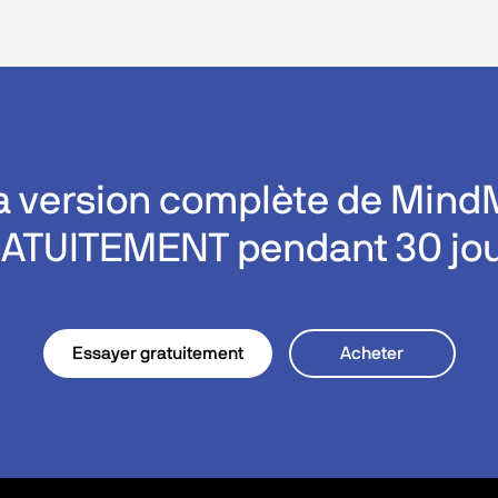
la version complète de Min
ATUITEMENT pendant 30 jou
Essayer gratuitement
Acheter