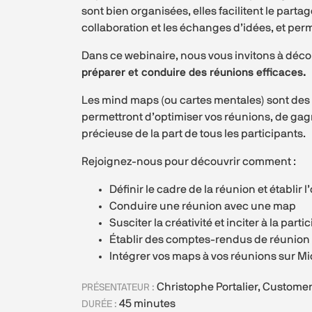
sont bien organisées, elles facilitent le partag
collaboration et les échanges d’idées, et perm
Dans ce webinaire, nous vous invitons à déco
préparer et conduire des réunions efficaces.
Les mind maps (ou cartes mentales) sont des
permettront d’optimiser vos réunions, de gag
précieuse de la part de tous les participants.
Rejoignez-nous pour découvrir comment :
Définir le cadre de la réunion et établir l
Conduire une réunion avec une map
Susciter la créativité et inciter à la parti
Établir des comptes-rendus de réunion
Intégrer vos maps à vos réunions sur M
Christophe Portalier, Custo
PRÉSENTATEUR :
45 minutes
DURÉE :