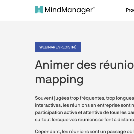
Pro
WEBINAR ENREGISTRÉ
Animer des réunio
mapping
Souvent jugées trop fréquentes, trop longues
interactives, les réunions en entreprise sont 
participation active et attentive de tous les par
surtout lorsque vos réunions se font à distanc
Cependant, les réunions sont un passage oblig