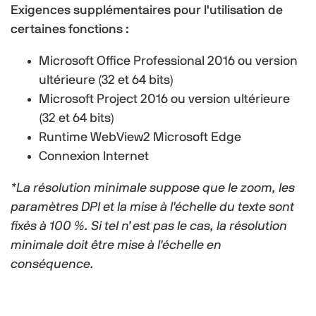
Exigences supplémentaires pour l'utilisation de
certaines fonctions :
Microsoft Office Professional 2016 ou version
ultérieure (32 et 64 bits)
Microsoft Project 2016 ou version ultérieure
(32 et 64 bits)
Runtime WebView2 Microsoft Edge
Connexion Internet
*La résolution minimale suppose que le zoom, les
paramètres DPI et la mise à l'échelle du texte sont
fixés à 100 %. Si tel n’est pas le cas, la résolution
minimale doit être mise à l'échelle en
conséquence.