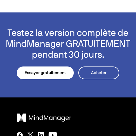
Testez la version complète de
MindManager GRATUITEMENT
pendant 30 jours.
Essayer gratuitement
Acheter