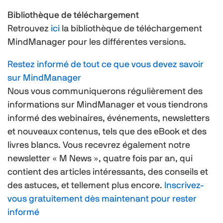
Bibliothèque de téléchargement
Retrouvez
ici
la bibliothèque de téléchargement
MindManager pour les différentes versions.
Restez informé de tout ce que vous devez savoir
sur MindManager
Nous vous communiquerons régulièrement des
informations sur MindManager et vous tiendrons
informé des webinaires, événements, newsletters
et nouveaux contenus, tels que des eBook et des
livres blancs. Vous recevrez également notre
newsletter « M News », quatre fois par an, qui
contient des articles intéressants, des conseils et
des astuces, et tellement plus encore.
Inscrivez-
vous gratuitement dès maintenant pour rester
informé