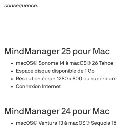
conséquence.
MindManager 25 pour Mac
macOS® Sonoma 14 à macOS® 26 Tahoe
Espace disque disponible de 1 Go
Résolution écran 1280 x 800 ou supérieure
Connexion Internet
MindManager 24 pour Mac
macOS® Ventura 13 à macOS® Sequoia 15