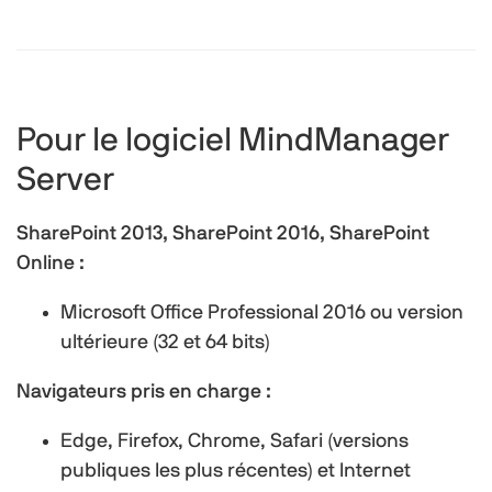
Pour le logiciel MindManager
Server
SharePoint 2013, SharePoint 2016, SharePoint
Online :
Microsoft Office Professional 2016 ou version
ultérieure (32 et 64 bits)
Navigateurs pris en charge :
Edge, Firefox, Chrome, Safari (versions
publiques les plus récentes) et Internet