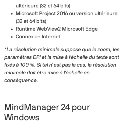
ultérieure (32 et 64 bits)
Microsoft Project 2016 ou version ultérieure
(32 et 64 bits)
Runtime WebView2 Microsoft Edge
Connexion Internet
*La résolution minimale suppose que le zoom, les
paramètres DPI et la mise à l'échelle du texte sont
fixés à 100 %. Si tel n’est pas le cas, la résolution
minimale doit être mise à l'échelle en
conséquence.
MindManager 24 pour
Windows