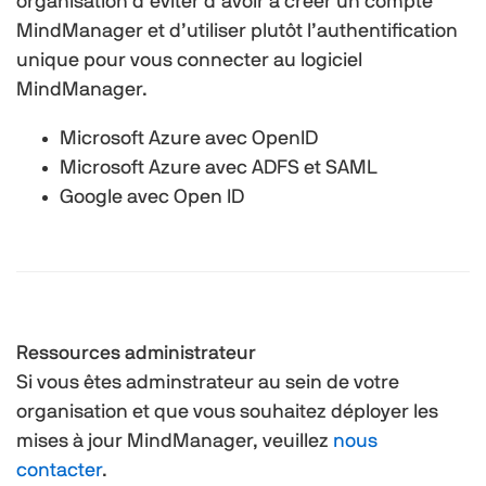
organisation d’éviter d’avoir à créer un compte
MindManager et d’utiliser plutôt l’authentification
unique pour vous connecter au logiciel
MindManager.
Microsoft Azure avec OpenID
Microsoft Azure avec ADFS et SAML
Google avec Open ID
Ressources administrateur
Si vous êtes adminstrateur au sein de votre
organisation et que vous souhaitez déployer les
mises à jour MindManager, veuillez
nous
contacter
.