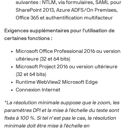
suivantes : NTLM, via formulaires, SAML pour
SharePoint 2013, Azure ADFS/On Premises,
Office 365 et authentification multifacteur
Exigences supplémentaires pour l'utilisation de
certaines fonctions :
Microsoft Office Professional 2016 ou version
ultérieure (32 et 64 bits)
Microsoft Project 2016 ou version ultérieure
(32 et 64 bits)
Runtime WebView2 Microsoft Edge
Connexion Internet
*La résolution minimale suppose que le zoom, les
paramètres DPI et la mise à l'échelle du texte sont
fixés à 100 %. Si tel n’est pas le cas, la résolution
minimale doit être mise à l'échelle en