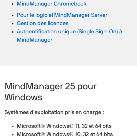
MindManager Chromebook
Pour le logiciel MindManager Server
Gestion des licences
Authentification unique (Single Sign-On) à
MindManager
MindManager 25 pour
Windows
Systèmes d'exploitation pris en charge :
Microsoft® Windows® 11, 32 et 64 bits
Microsoft® Windows® 10, 32 et 64 bits