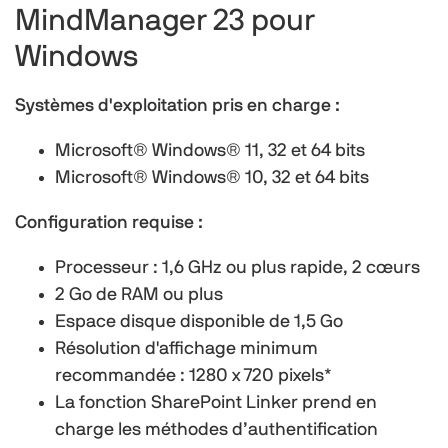
MindManager 23 pour
Windows
Systèmes d'exploitation pris en charge :
Microsoft® Windows® 11, 32 et 64 bits
Microsoft® Windows® 10, 32 et 64 bits
Configuration requise :
Processeur : 1,6 GHz ou plus rapide, 2 cœurs
2 Go de RAM ou plus
Espace disque disponible de 1,5 Go
Résolution d'affichage minimum
recommandée : 1280 x 720 pixels*
La fonction SharePoint Linker prend en
charge les méthodes d’authentification