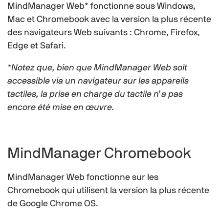
MindManager Web* fonctionne sous Windows,
Mac et Chromebook avec la version la plus récente
des navigateurs Web suivants : Chrome, Firefox,
Edge et Safari.
*Notez que, bien que MindManager Web soit
accessible via un navigateur sur les appareils
tactiles, la prise en charge du tactile n’a pas
encore été mise en œuvre.
MindManager Chromebook
MindManager Web fonctionne sur les
Chromebook qui utilisent la version la plus récente
de Google Chrome OS.