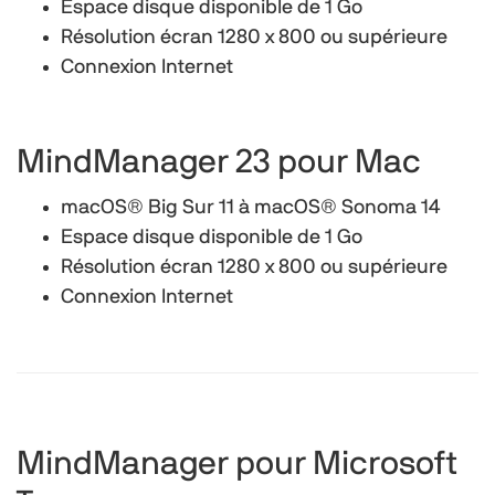
Espace disque disponible de 1 Go
Résolution écran 1280 x 800 ou supérieure
Connexion Internet
MindManager 23 pour Mac
macOS® Big Sur 11 à macOS® Sonoma 14
Espace disque disponible de 1 Go
Résolution écran 1280 x 800 ou supérieure
Connexion Internet
MindManager pour Microsoft