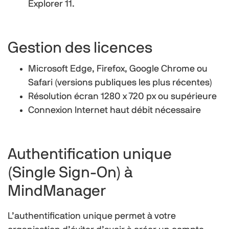
Explorer 11.
Gestion des licences
Microsoft Edge, Firefox, Google Chrome ou
Safari (versions publiques les plus récentes)
Résolution écran 1280 x 720 px ou supérieure
Connexion Internet haut débit nécessaire
Authentification unique
(Single Sign-On) à
MindManager
L’authentification unique permet à votre