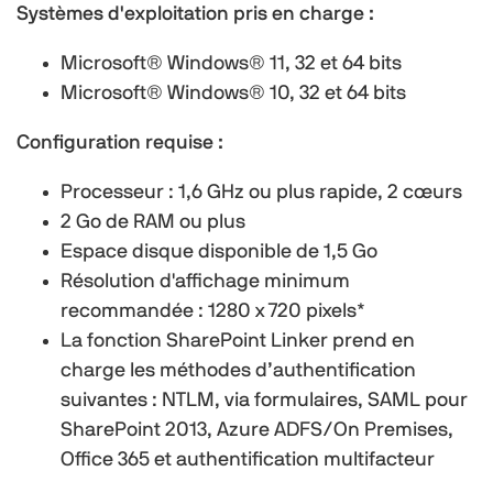
Systèmes d'exploitation pris en charge :
Microsoft® Windows® 11, 32 et 64 bits
Microsoft® Windows® 10, 32 et 64 bits
Configuration requise :
Processeur : 1,6 GHz ou plus rapide, 2 cœurs
2 Go de RAM ou plus
Espace disque disponible de 1,5 Go
Résolution d'affichage minimum
recommandée : 1280 x 720 pixels*
La fonction SharePoint Linker prend en
charge les méthodes d’authentification
suivantes : NTLM, via formulaires, SAML pour
SharePoint 2013, Azure ADFS/On Premises,
Office 365 et authentification multifacteur