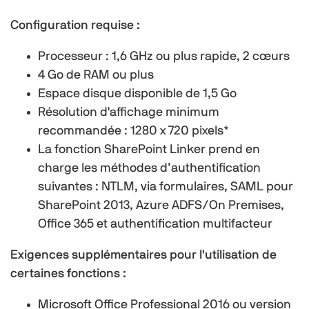
Configuration requise :
Processeur : 1,6 GHz ou plus rapide, 2 cœurs
4 Go de RAM ou plus
Espace disque disponible de 1,5 Go
Résolution d'affichage minimum
recommandée : 1280 x 720 pixels*
La fonction SharePoint Linker prend en
charge les méthodes d’authentification
suivantes : NTLM, via formulaires, SAML pour
SharePoint 2013, Azure ADFS/On Premises,
Office 365 et authentification multifacteur
Exigences supplémentaires pour l'utilisation de
certaines fonctions :
Microsoft Office Professional 2016 ou version