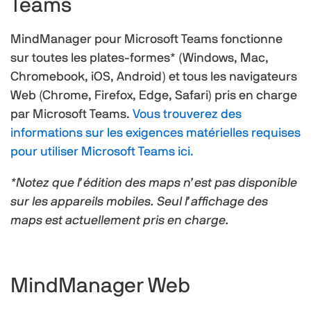
Teams
MindManager pour Microsoft Teams fonctionne
sur toutes les plates-formes* (Windows, Mac,
Chromebook, iOS, Android) et tous les navigateurs
Web (Chrome, Firefox, Edge, Safari) pris en charge
par Microsoft Teams.
Vous trouverez des
informations sur les exigences matérielles requises
pour utiliser Microsoft Teams ici.
*Notez que l’édition des maps n’est pas disponible
sur les appareils mobiles. Seul l’affichage des
maps est actuellement pris en charge.
MindManager Web