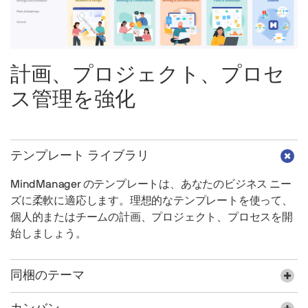
計画、プロジェクト、プロセ
ス管理を強化
テンプレート ライブラリ
MindManager のテンプレートは、あなたのビジネス ニー
ズに柔軟に適応します。理想的なテンプレートを使って、
個人的またはチームの計画、プロジェクト、プロセスを開
始しましょう。
同梱のテーマ