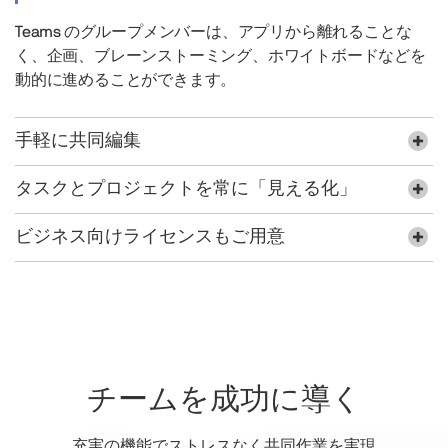
Teams のグループメンバーは、アプリから離れることな
く、企画、ブレーンストーミング、ホワイトボードなどを
動的に進めることができます。
手軽に共同編集
タスクとプロジェクトを常に「見える化」
ビジネス向けライセンスもご用意
チームを成功に導く
充実の機能でストレスなく共同作業を実現