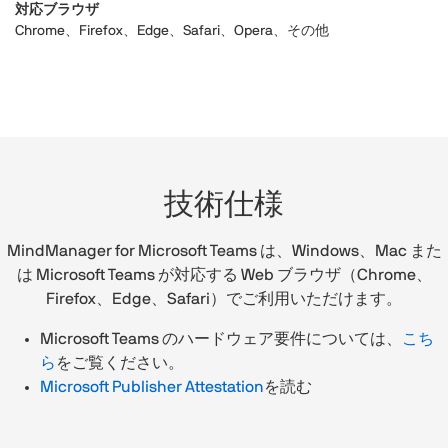
対応ブラウザ
Chrome、Firefox、Edge、Safari、Opera、その他
技術仕様
MindManager for Microsoft Teams は、Windows、Mac また
は Microsoft Teams が対応する Web ブラウザ（Chrome、
Firefox、Edge、Safari）でご利用いただけます。
Microsoft Teams のハードウェア要件については、
こち
ら
をご覧ください。
Microsoft Publisher Attestation
を読む