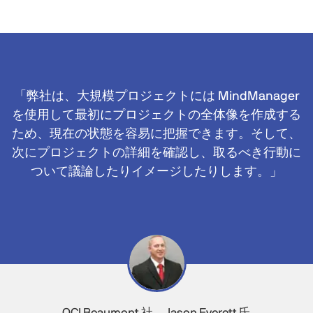
「弊社は、大規模プロジェクトには MindManager
を使用して最初にプロジェクトの全体像を作成する
ため、現在の状態を容易に把握できます。そして、
次にプロジェクトの詳細を確認し、取るべき行動に
ついて議論したりイメージしたりします。」
OCI Beaumont 社、Jason Everett 氏