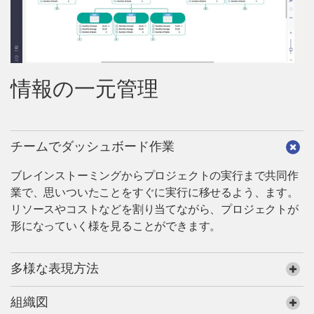
情報の一元管理
チームでダッシュボード作業
ブレインストーミングからプロジェクトの実行まで共同作
業で、思いついたことをすぐに実行に移せるよう、ます。
リソースやコストなどを割り当てながら、プロジェクトが
形になっていく様を見ることができます。
多様な表現方法
組織図