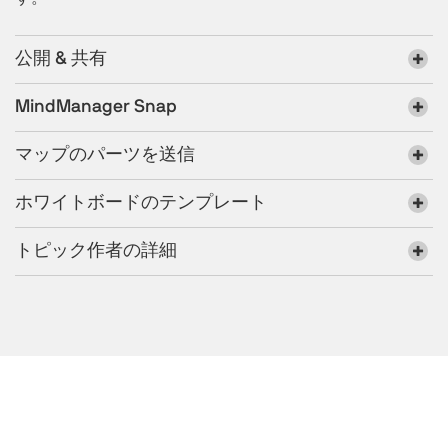
公開 & 共有
MindManager Snap
マップのパーツを送信
ホワイトボードのテンプレート
トピック作者の詳細