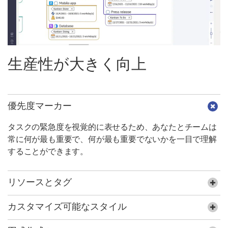
生産性が大きく向上
優先度マーカー
タスクの緊急度を視覚的に表せるため、あなたとチームは
常に何が最も重要で、何が最も重要でないかを一目で理解
することができます。
リソースとタグ
カスタマイズ可能なスタイル