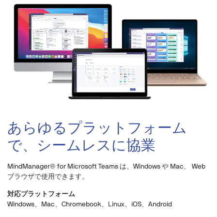
あらゆるプラットフォーム
で、シームレスに協業
MindManager® for Microsoft Teams は、Windows や Mac、 Web
ブラウザで使用できます。
対応プラットフォーム
Windows、Mac、Chromebook、Linux、iOS、Android