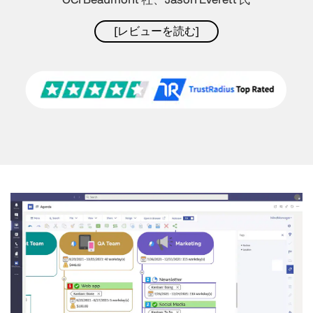
[レビューを読む]