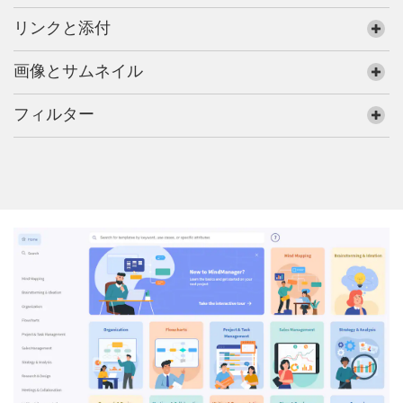
リンクと添付
画像とサムネイル
フィルター