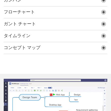
カンバン
フローチャート
ガント チャート
タイムライン
コンセプト マップ