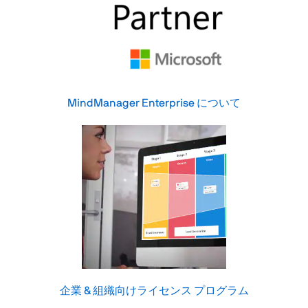
MindManager Enterprise について
企業 & 組織向け
ライセンス プログラム