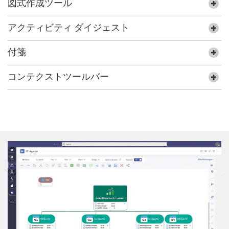
図式作成ツール
アクティビティ ダイジェスト
付箋
コンテクストツールバー