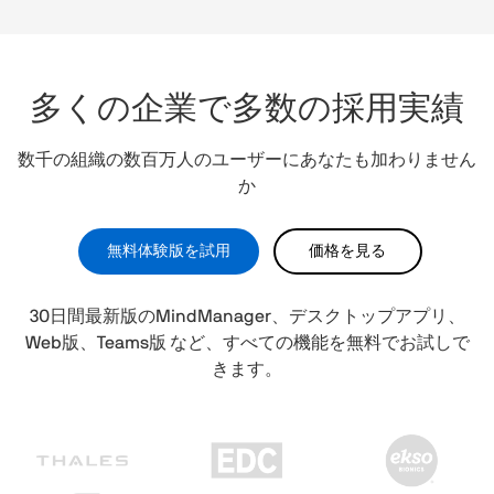
多くの企業で多数の採用実績
数千の組織の数百万人のユーザーにあなたも加わりません
か
無料体験版を試用
価格を見る
30日間最新版のMindManager、デスクトップアプリ、
Web版、Teams版 など、すべての機能を無料でお試しで
きます。