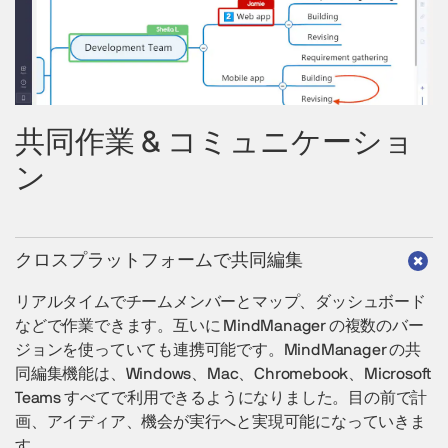
共同作業 & コミュニケーショ
ン
クロスプラットフォームで共同編集
リアルタイムでチームメンバーとマップ、ダッシュボード
などで作業できます。互いに MindManager の複数のバー
ジョンを使っていても連携可能です。MindManager の共
同編集機能は、Windows、Mac、Chromebook、Microsoft
Teams すべてで利用できるようになりました。目の前で計
画、アイディア、機会が実行へと実現可能になっていきま
す。