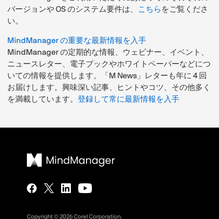
バージョンや OS のシステム要件は、
こちら
をご覧くださ
い。
MindManager の重要な最新情報を入手
MindManager の定期的な情報、ウェビナー、イベント、
ニュースレター、電子ブックやホワイトペーパーなどにつ
いての情報を提供します。「M News」レターも年に 4 回
お届けします。興味深い記事、ヒントやコツ、その他多く
を満載しています。
登録して常に最新情報を入手
Copyright ©
2026
Corel Corporation.