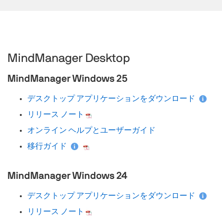
MindManager Desktop
MindManager Windows 25
デスクトップ アプリケーションをダウンロード
リリース ノート
オンライン ヘルプとユーザーガイド
移行ガイド
MindManager Windows 24
デスクトップ アプリケーションをダウンロード
リリース ノート