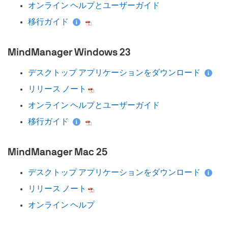
オンライン ヘルプとユーザーガイド
移行ガイド
MindManager Windows 23
デスクトップ アプリケーションをダウンロード
リリース ノート
オンライン ヘルプとユーザーガイド
移行ガイド
MindManager Mac 25
デスクトップ アプリケーションをダウンロード
リリース ノート
オンライン ヘルプ