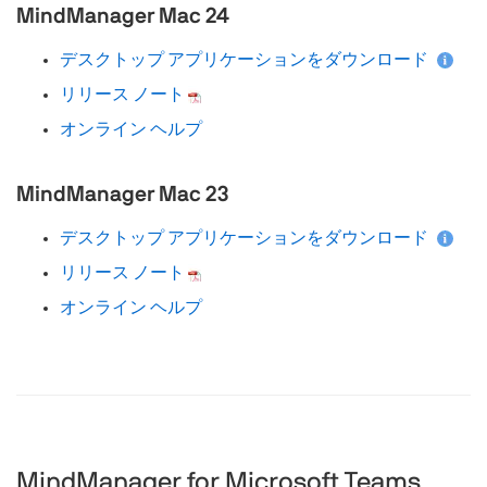
MindManager Mac 24
デスクトップ アプリケーションをダウンロード
リリース ノート
オンライン ヘルプ
MindManager Mac 23
デスクトップ アプリケーションをダウンロード
リリース ノート
オンライン ヘルプ
MindManager for Microsoft Teams