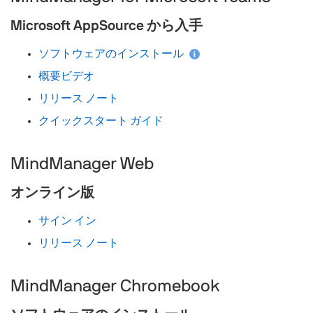
Microsoft AppSource から入手
ソフトウェアのインストール
概要ビデオ
リリース ノート
クイックスタート ガイド
MindManager Web
オンライン版
サイン イン
リリース ノート
MindManager Chromebook