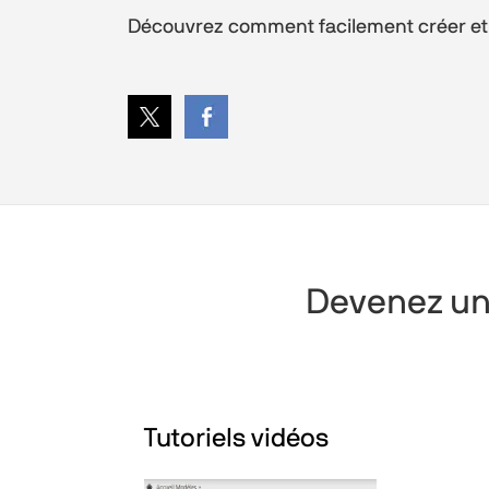
Découvrez comment facilement créer e
Devenez un
Tutoriels vidéos