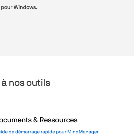
 pour Windows.
 nos outils
ocuments & Ressources
ide de démarrage rapide pour MindManager