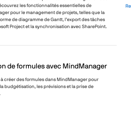
écouvrez les fonctionnalités essentielles de
Re
er pour le management de projets, telles que la
forme de diagramme de Gantt, l’export des tâches
soft Project et la synchronisation avec SharePoint.
on de formules avec MindManager
à créer des formules dans MindManager pour
la budgétisation, les prévisions et la prise de
.