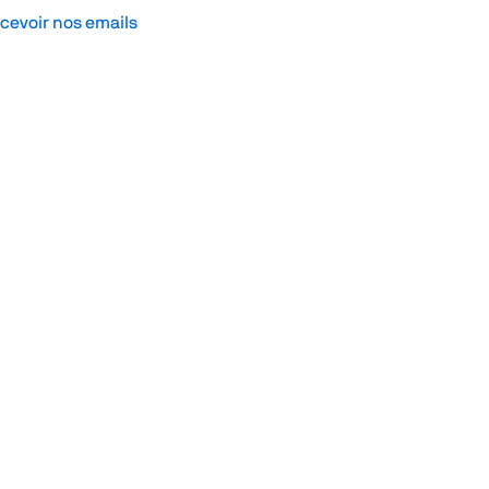
cevoir nos emails