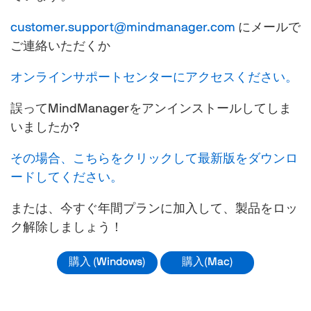
customer.support@mindmanager.com
にメールで
ご連絡いただくか
オンラインサポートセンターにアクセスください。
誤ってMindManagerをアンインストールしてしま
いましたか?
その場合、こちらをクリックして最新版をダウンロ
ードしてください。
または、今すぐ年間プランに加入して、製品をロッ
ク解除しましょう！
購入 (Windows)
購入(Mac)